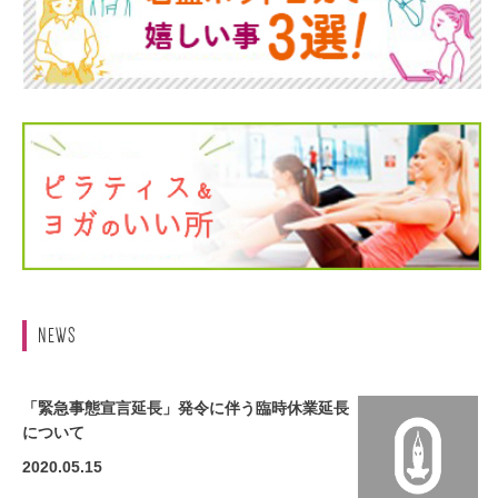
NEWS
「緊急事態宣言延長」発令に伴う臨時休業延長
について
2020.05.15