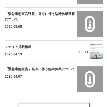
「緊急事態宣言延長」発令に伴う臨時休業延長
について
2020.05.05
メディア掲載情報
2020.04.13
「緊急事態宣言」発令に伴う臨時休業について
2020.04.07