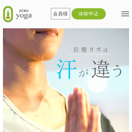
会員様
体験申込