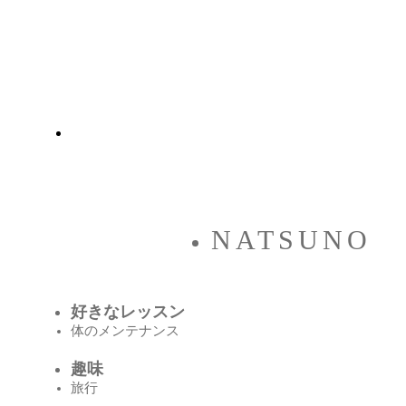
NATSUNO
好きなレッスン
体のメンテナンス
趣味
旅行