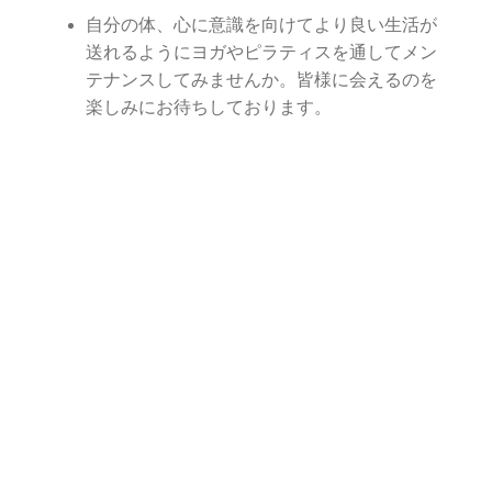
自分の体、心に意識を向けてより良い生活が
送れるようにヨガやピラティスを通してメン
テナンスしてみませんか。皆様に会えるのを
楽しみにお待ちしております。